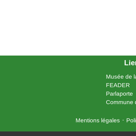
Lie
Musée de l
FEADER
Parlaporte
Commune d
Mentions légales
-
Poli