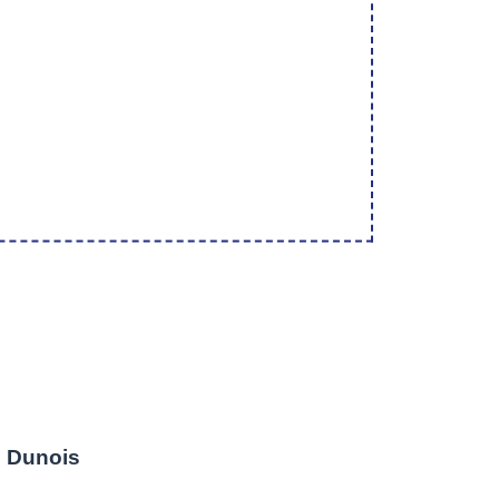
 Dunois