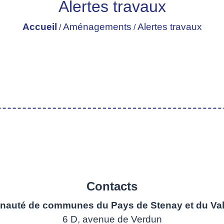
Alertes travaux
Accueil
Aménagements
Alertes travaux
/
/
Contacts
auté de communes du Pays de Stenay et du Val
6 D, avenue de Verdun