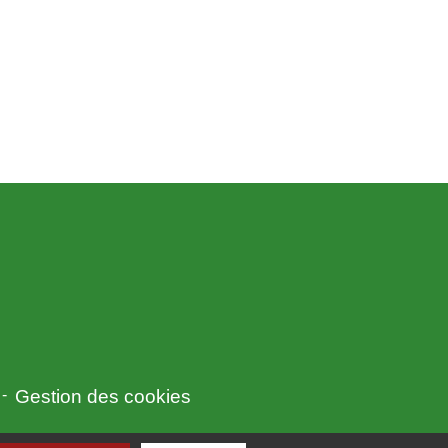
-
Gestion des cookies