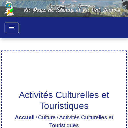
menu
Activités Culturelles et
Touristiques
Accueil
Culture
Activités Culturelles et
/
/
Touristiques