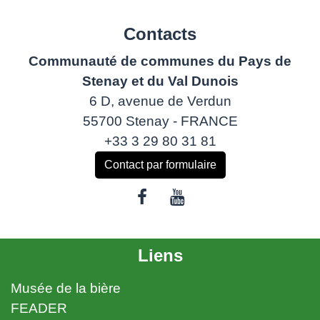
Contacts
Communauté de communes du Pays de
Stenay et du Val Dunois
6 D, avenue de Verdun
55700 Stenay - FRANCE
+33 3 29 80 31 81
Contact par formulaire
Liens
Musée de la bière
FEADER