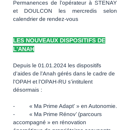
Permanences de l’opérateur à STENAY
et DOULCON les mercredis selon
calendrier de rendez-vous
LES NOUVEAUX DISPOSITIFS DE
L'ANAH
Depuis le 01.01.2024 les dispositifs
d’aides de l’Anah gérés dans le cadre de
l’OPAH et l’OPAH-RU s’intitulent
désormais :
- « Ma Prime Adapt’ » en Autonomie.
- « Ma Prime Rénov’ (parcours
accompagné » en rénovation