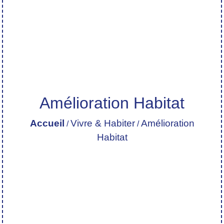
Amélioration Habitat
Accueil
Vivre & Habiter
Amélioration
/
/
Habitat