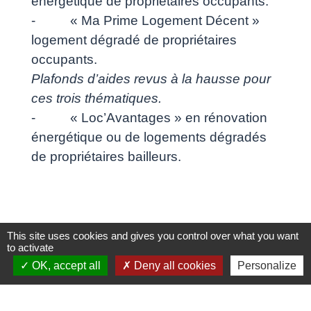
énergétique de propriétaires occupants.
- « Ma Prime Logement Décent »
logement dégradé de propriétaires
occupants.
Plafonds d’aides revus à la hausse pour
ces trois thématiques.
- « Loc’Avantages » en rénovation
énergétique ou de logements dégradés
de propriétaires bailleurs.
This site uses cookies and gives you control over what you want
to activate
OK, accept all
Deny all cookies
Personalize
Contacts