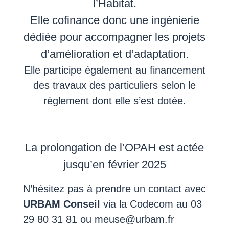
l’Habitat.
Elle cofinance donc une ingénierie
dédiée pour accompagner les projets
d’amélioration et d’adaptation.
Elle participe également au financement
des travaux des particuliers selon le
règlement dont elle s’est dotée.
La prolongation de l’OPAH est actée
jusqu’en février 2025
N’hésitez pas à prendre un contact avec
URBAM
Conseil
via la Codecom au 03
29 80 31 81 ou meuse@urbam.fr