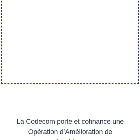
La Codecom porte et cofinance une
Opération d’Amélioration de