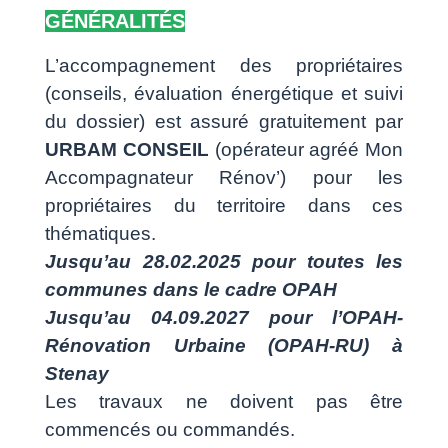
GÉNÉRALITÉS
L’accompagnement des propriétaires
(conseils, évaluation énergétique et suivi
du dossier) est assuré gratuitement par
URBAM CONSEIL
(opérateur agréé Mon
Accompagnateur Rénov’) pour les
propriétaires du territoire dans ces
thématiques.
Jusqu’au 28.02.2025 pour toutes les
communes dans le cadre OPAH
Jusqu’au 04.09.2027 pour l’OPAH-
Rénovation Urbaine (OPAH-RU) à
Stenay
Les travaux ne doivent pas être
commencés ou commandés.