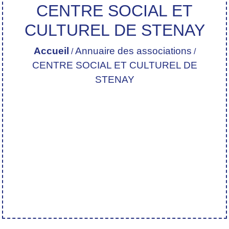
CENTRE SOCIAL ET
CULTUREL DE STENAY
Accueil
Annuaire des associations
/
/
CENTRE SOCIAL ET CULTUREL DE
STENAY