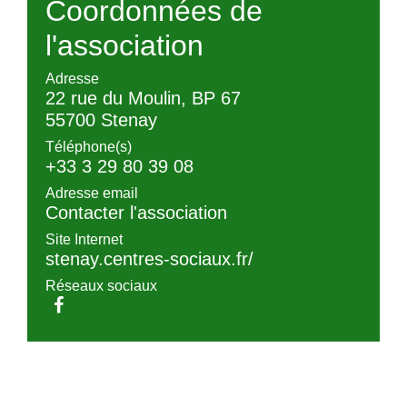
Coordonnées de
l'association
Adresse
22 rue du Moulin, BP 67
55700 Stenay
Téléphone(s)
+33 3 29 80 39 08
Adresse email
Contacter l'association
Site Internet
stenay.centres-sociaux.fr/
Réseaux sociaux