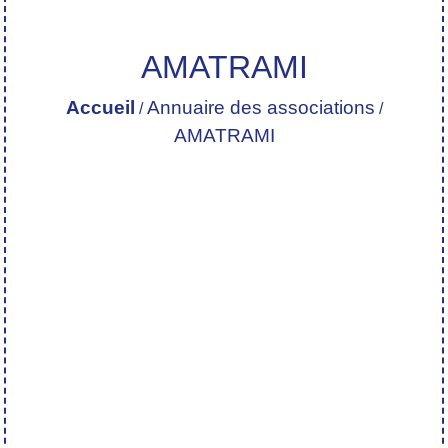
AMATRAMI
Accueil
Annuaire des associations
/
/
AMATRAMI