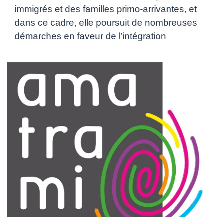
immigrés et des familles primo-arrivantes, et
dans ce cadre, elle poursuit de nombreuses
démarches en faveur de l’intégration