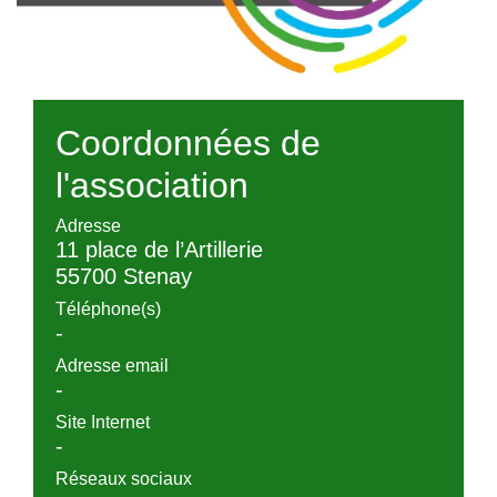
Coordonnées de
l'association
Adresse
11 place de l’Artillerie
55700 Stenay
Téléphone(s)
-
Adresse email
-
Site Internet
-
Réseaux sociaux