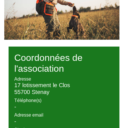
Coordonnées de
l'association
Adresse
17 lotissement le Clos
55700 Stenay
Téléphone(s)
-
Adresse email
-