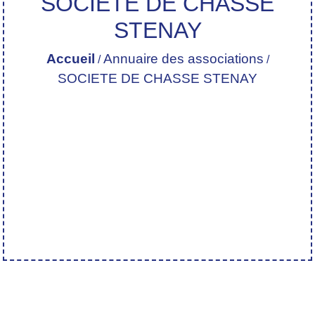
SOCIETE DE CHASSE
STENAY
Accueil
Annuaire des associations
/
/
SOCIETE DE CHASSE STENAY