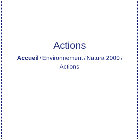
Actions
Accueil
Environnement
Natura 2000
/
/
/
Actions