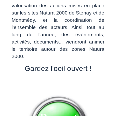
valorisation des actions mises en place
sur les sites Natura 2000 de Stenay et de
Montmédy, et la coordination de
l'ensemble des acteurs. Ainsi, tout au
long de l'année, des évènements,
activités, documents... viendront animer
le territoire autour des zones Natura
2000.
Gardez l'oeil ouvert !