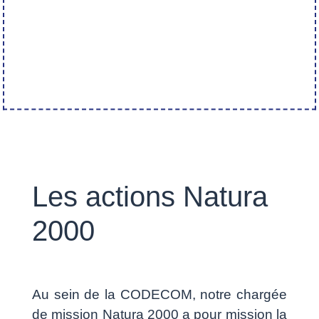
Les actions Natura
2000
Au sein de la CODECOM, notre chargée
de mission Natura 2000 a pour mission la