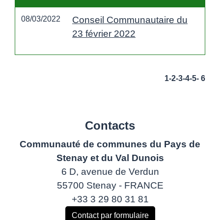
08/03/2022
Conseil Communautaire du
23 février 2022
1
-2
-3
-4
-5
-
6
Contacts
Communauté de communes du Pays de
Stenay et du Val Dunois
6 D, avenue de Verdun
55700 Stenay - FRANCE
+33 3 29 80 31 81
Contact par formulaire